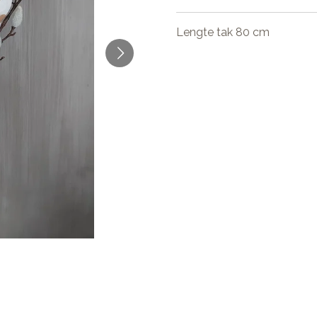
Lengte tak 80 cm