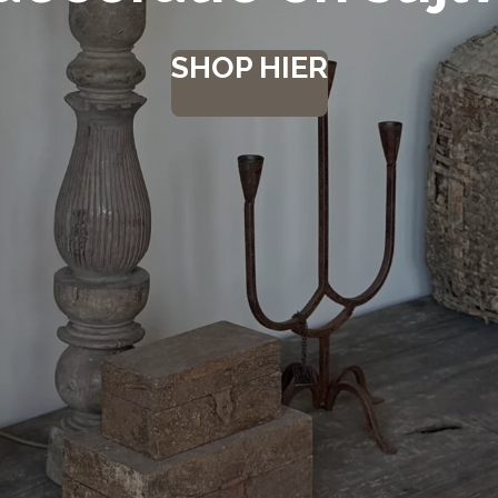
SHOP HIER