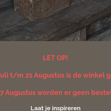
LET OP!
uli t/m 21 Augustus is de winkel 
 17 Augustus worden er geen beste
Laat je inspireren