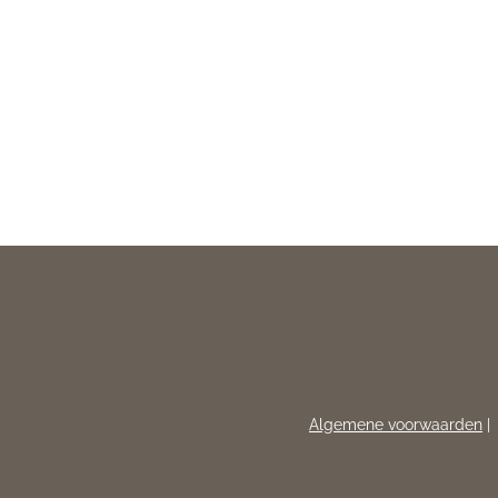
Algemene voorwaarden