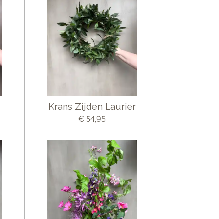
Krans Zijden Laurier
€ 54,95