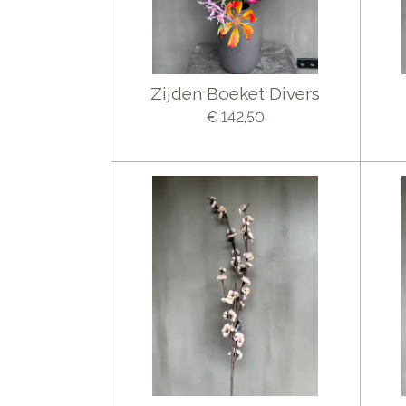
Zijden Boeket Divers
€ 142,50