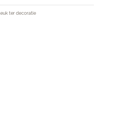
euk ter decoratie