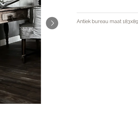
Antiek bureau maat 183x8