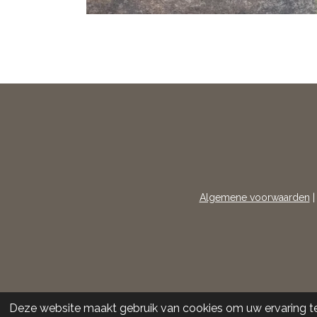
Algemene voorwaarden
Deze website maakt gebruik van cookies om uw ervaring t