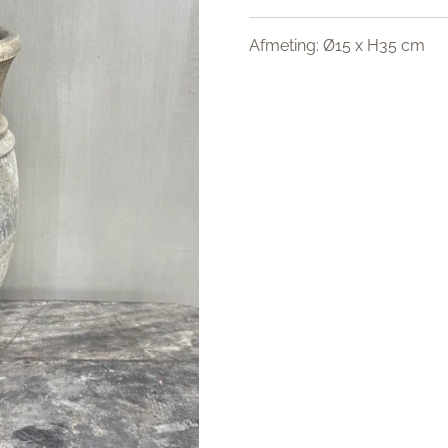
Afmeting: Ø15 x H35 cm