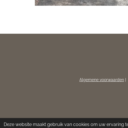
Algemene voorwaarden
Deze website maakt gebruik van cookies om uw ervaring t