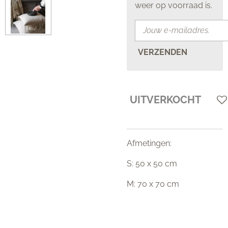
weer op voorraad is.
VERZENDEN
UITVERKOCHT
Afmetingen:
S: 50 x 50 cm
M: 70 x 70 cm