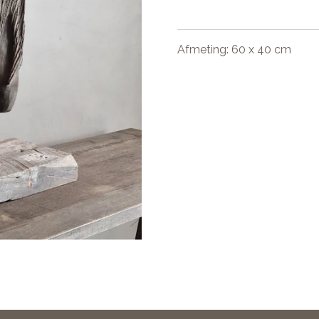
Afmeting: 60 x 40 cm