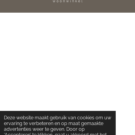
Deze website maakt gebruik van cookies om uw
ervaring te verbeteren en op maat gemaakte
advertenties weer te geven. Door op
‘Accepteren’ te klikken, gaat u akkoord met het