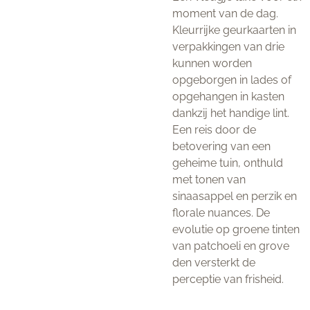
moment van de dag.
Kleurrijke geurkaarten in
verpakkingen van drie
kunnen worden
opgeborgen in lades of
opgehangen in kasten
dankzij het handige lint.
Een reis door de
betovering van een
geheime tuin, onthuld
met tonen van
sinaasappel en perzik en
florale nuances. De
evolutie op groene tinten
van patchoeli en grove
den versterkt de
perceptie van frisheid.