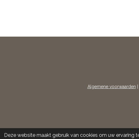
Algemene voorwaarden
Deze website maakt gebruik van cookies om uw ervaring t