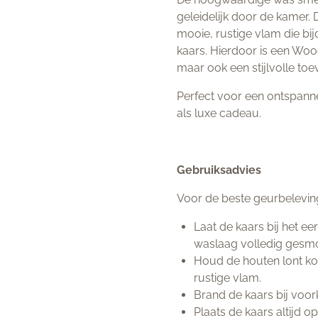
geleidelijk door de kamer. 
mooie, rustige vlam die bi
kaars. Hierdoor is een Woo
maar ook een stijlvolle toev
Perfect voor een ontspann
als luxe cadeau.
Gebruiksadvies
Voor de beste geurbelevin
Laat de kaars bij het e
waslaag volledig gesmol
Houd de houten lont ko
rustige vlam.
Brand de kaars bij voor
Plaats de kaars altijd o