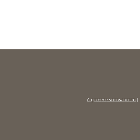
Algemene voorwaarden